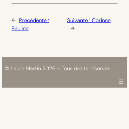
←
Précédente :
Suivante :
Corinne
Pauline
→
© Laure Martin 2026 – Tous droits réservés