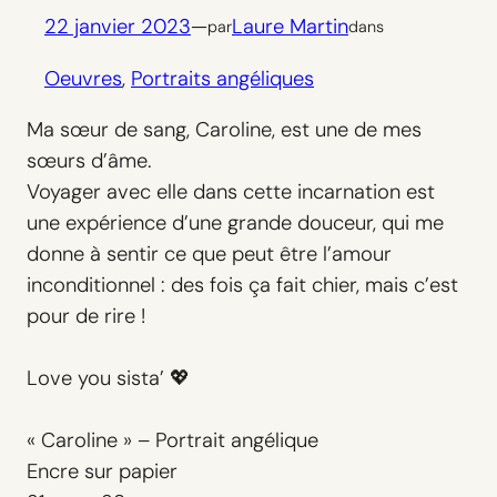
22 janvier 2023
—
Laure Martin
par
dans
Oeuvres
, 
Portraits angéliques
Ma sœur de sang, Caroline, est une de mes
sœurs d’âme.
Voyager avec elle dans cette incarnation est
une expérience d’une grande douceur, qui me
donne à sentir ce que peut être l’amour
inconditionnel : des fois ça fait chier, mais c’est
pour de rire !
Love you sista’ 💖
« Caroline » – Portrait angélique
Encre sur papier