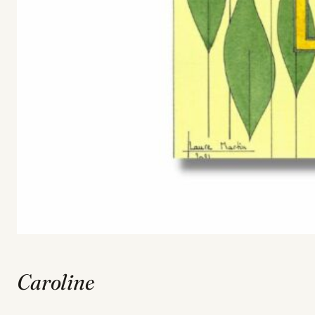
Caroline