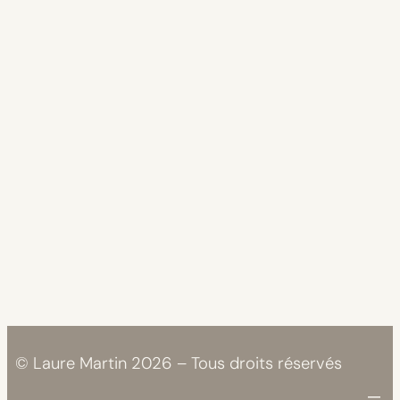
© Laure Martin 2026 – Tous droits réservés