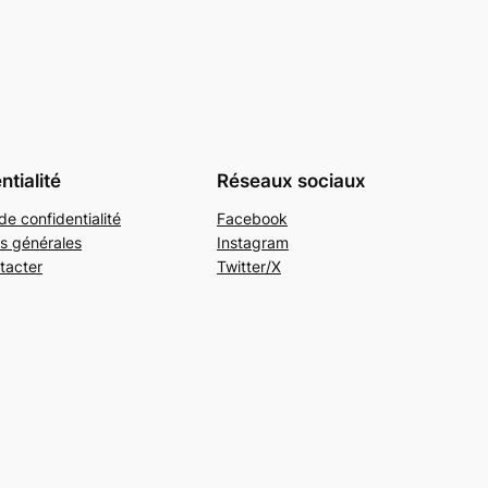
ntialité
Réseaux sociaux
de confidentialité
Facebook
s générales
Instagram
tacter
Twitter/X