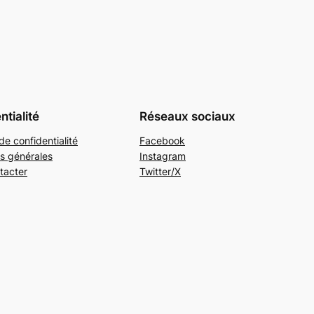
ntialité
Réseaux sociaux
de confidentialité
Facebook
s générales
Instagram
tacter
Twitter/X