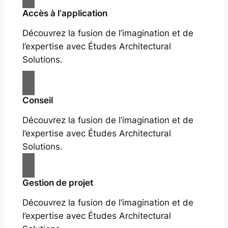
Accès à l‘application
Découvrez la fusion de l’imagination et de
l’expertise avec Études Architectural
Solutions.
Conseil
Découvrez la fusion de l’imagination et de
l’expertise avec Études Architectural
Solutions.
Gestion de projet
Découvrez la fusion de l’imagination et de
l’expertise avec Études Architectural