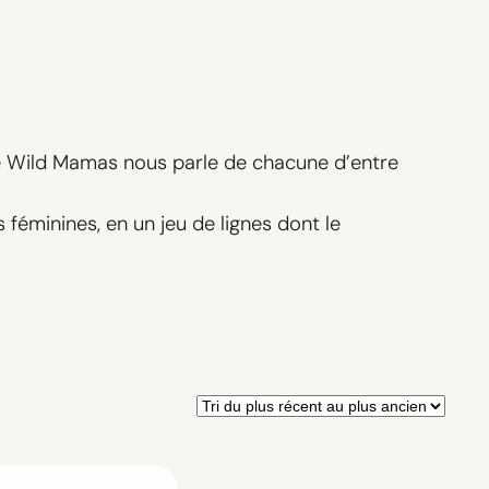
ie Wild Mamas nous parle de chacune d’entre
féminines, en un jeu de lignes dont le