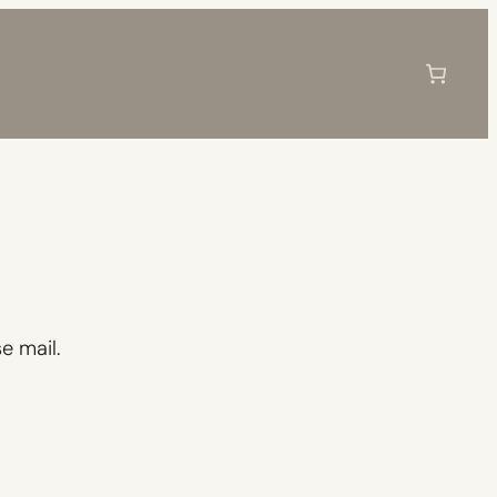
e mail.