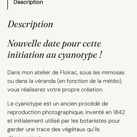
Description
Description
Nouvelle date pour cette
initiation au cyanotype !
Dans mon atelier de Floirac, sous les mimosas
ou dans la véranda (en fonction de la météo),
vous réaliserez votre propre création.
Le cyanotype est un ancien procédé de
reproduction photographique, inventé en 1842
et initialement utilisé par les botanistes pour
garder une trace des végétaux qu’ils