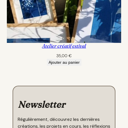
Atelier créatif estival
35,00
€
Ajouter au panier