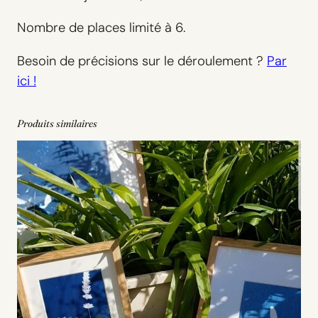
Nombre de places limité à 6.
Besoin de précisions sur le déroulement ?
Par
ici !
Produits similaires