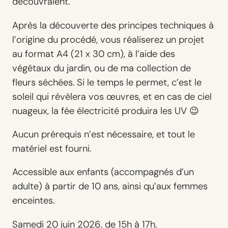
découvraient.
Après la découverte des principes techniques à
l’origine du procédé, vous réaliserez un projet
au format A4 (21 x 30 cm), à l’aide des
végétaux du jardin, ou de ma collection de
fleurs séchées. Si le temps le permet, c’est le
soleil qui révèlera vos œuvres, et en cas de ciel
nuageux, la fée électricité produira les UV 😉
Aucun prérequis n’est nécessaire, et tout le
matériel est fourni.
Accessible aux enfants (accompagnés d’un
adulte) à partir de 10 ans, ainsi qu’aux femmes
enceintes.
Samedi 20 juin 2026, de 15h à 17h.