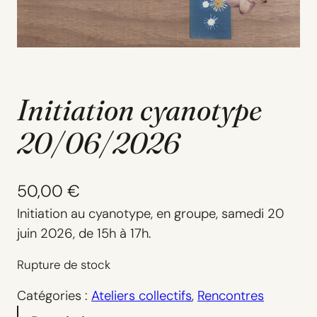
Initiation cyanotype
20/06/2026
50,00
€
Initiation au cyanotype, en groupe, samedi 20
juin 2026, de 15h à 17h.
Rupture de stock
Catégories :
Ateliers collectifs
, 
Rencontres