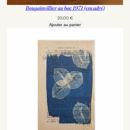
Bougainvillier au bac 1971 (encadré)
20,00
€
Ajouter au panier