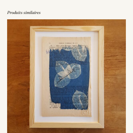
Produits similaires