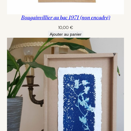
Bougainvillier au bac 1971 (non encadré)
10,00
€
Ajouter au panier