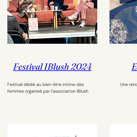
Festival IBlush 2024
E
Festival dédié au bien-être intime des
Une renco
femmes organisé par l’association IBlush