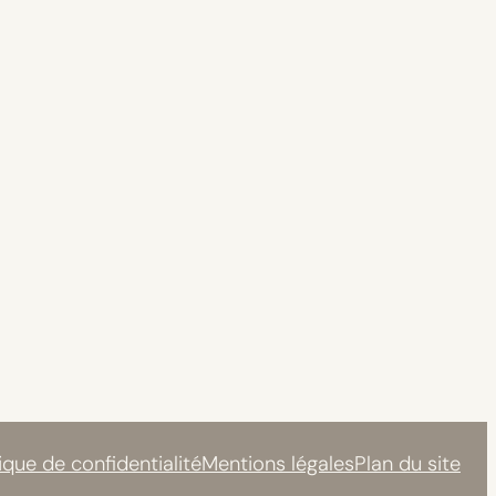
tique de confidentialité
Mentions légales
Plan du site