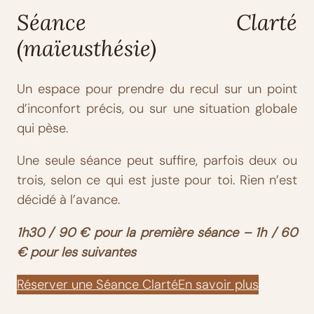
Séance Clarté
(maïeusthésie)
Un espace pour prendre du recul sur un point
d’inconfort précis, ou sur une situation globale
qui pèse.
Une seule séance peut suffire, parfois deux ou
trois, selon ce qui est juste pour toi. Rien n’est
décidé à l’avance.
1h30 / 90 € pour la première séance – 1h / 60
€ pour les suivantes
Réserver une Séance Clarté
En savoir plus