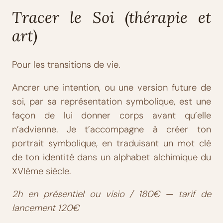
Tracer le Soi (thérapie et
art)
Pour les transitions de vie.
Ancrer une intention, ou une version future de
soi, par sa représentation symbolique, est une
façon de lui donner corps avant qu’elle
n’advienne. Je t’accompagne à créer ton
portrait symbolique, en traduisant un mot clé
de ton identité dans un alphabet alchimique du
XVIème siècle.
2h en présentiel ou visio / 180€ — tarif de
lancement 120€