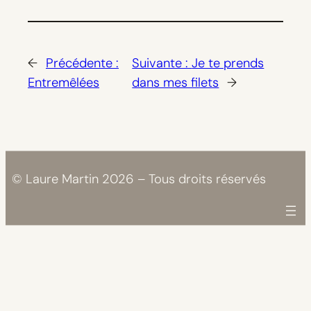
←
Précédente :
Suivante :
Je te prends
Entremêlées
dans mes filets
→
© Laure Martin 2026 – Tous droits réservés