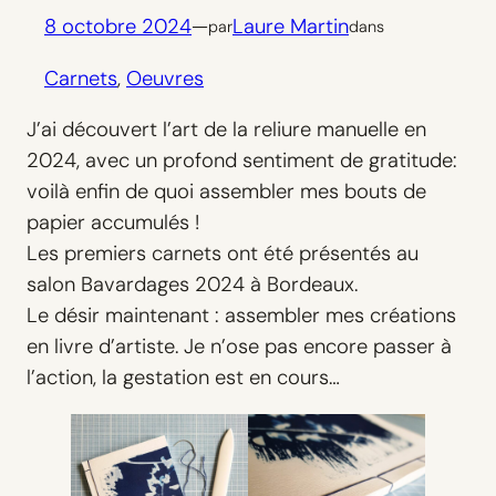
8 octobre 2024
—
Laure Martin
par
dans
Carnets
, 
Oeuvres
J’ai découvert l’art de la reliure manuelle en
2024, avec un profond sentiment de gratitude:
voilà enfin de quoi assembler mes bouts de
papier accumulés !
Les premiers carnets ont été présentés au
salon Bavardages 2024 à Bordeaux.
Le désir maintenant : assembler mes créations
en livre d’artiste. Je n’ose pas encore passer à
l’action, la gestation est en cours…