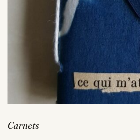
Carnets