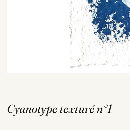
Cyanotype texturé n°1