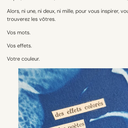
Alors, ni une, ni deux, ni mille, pour vous inspirer
trouverez les vôtres.
Vos mots.
Vos effets.
Votre couleur.