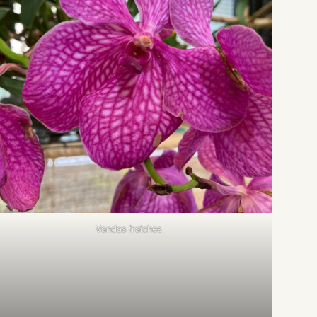
Vandas fraîches