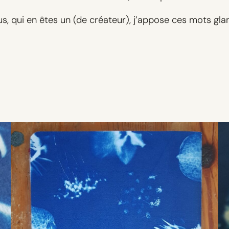
, vous, qui en êtes un (de créateur), j’appose ces mots 