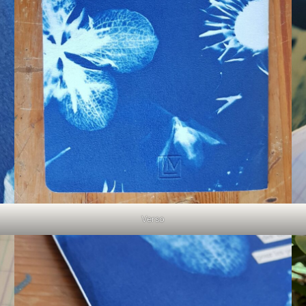
Verso