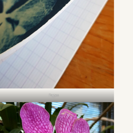
Pages