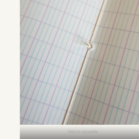
Reliure manuelle