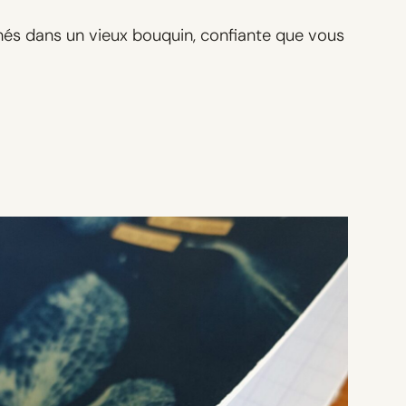
glanés dans un vieux bouquin, confiante que vous