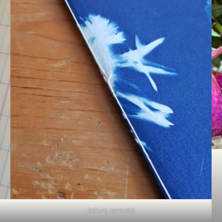
Reliure manuelle