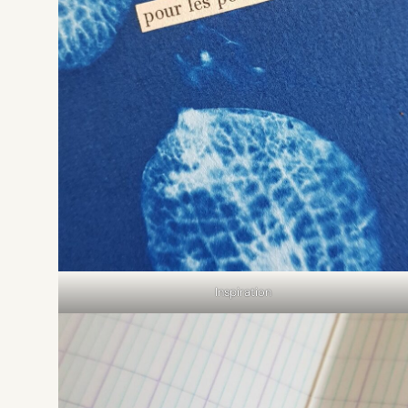
Inspiration