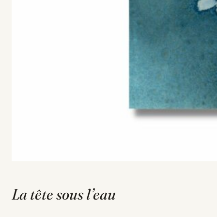
La tête sous l’eau