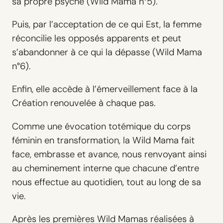
sa propre psyché (Wild Mama n°5).
Puis, par l’acceptation de ce qui Est, la femme
réconcilie les opposés apparents et peut
s’abandonner à ce qui la dépasse (Wild Mama
n°6).
Enfin, elle accède à l’émerveillement face à la
Création renouvelée à chaque pas.
Comme une évocation totémique du corps
féminin en transformation, la Wild Mama fait
face, embrasse et avance, nous renvoyant ainsi
au cheminement interne que chacune d’entre
nous effectue au quotidien, tout au long de sa
vie.
Après les premières Wild Mamas réalisées à