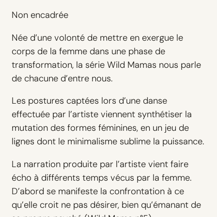
Non encadrée
Née d’une volonté de mettre en exergue le
corps de la femme dans une phase de
transformation, la série Wild Mamas nous parle
de chacune d’entre nous.
Les postures captées lors d’une danse
effectuée par l’artiste viennent synthétiser la
mutation des formes féminines, en un jeu de
lignes dont le minimalisme sublime la puissance.
La narration produite par l’artiste vient faire
écho à différents temps vécus par la femme.
D’abord se manifeste la confrontation à ce
qu’elle croit ne pas désirer, bien qu’émanant de