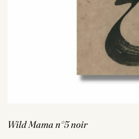
Wild Mama n°5 noir