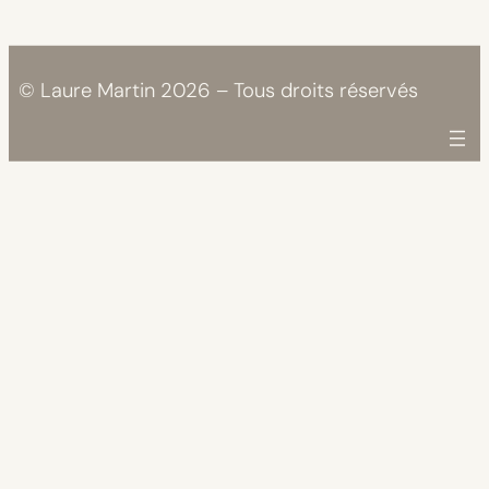
© Laure Martin 2026 – Tous droits réservés