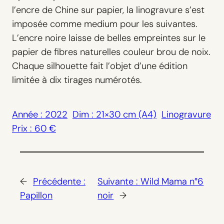
l’encre de Chine sur papier, la linogravure s’est
imposée comme medium pour les suivantes.
L’encre noire laisse de belles empreintes sur le
papier de fibres naturelles couleur brou de noix.
Chaque silhouette fait l’objet d’une édition
limitée à dix tirages numérotés.
Année : 2022
Dim : 21×30 cm (A4)
Linogravure
Prix : 60 €
←
Précédente :
Suivante :
Wild Mama n°6
Papillon
noir
→