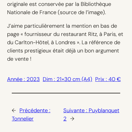
originale est conservée par la Bibliothèque
Nationale de France (source de l’image).
J’aime particulièrement la mention en bas de
page « fournisseur du restaurant Ritz, à Paris, et
du Carlton-Hôtel, à Londres ». La référence de
clients prestigieux était déjà un bon argument
de vente !
Année : 2023
Dim : 21×30 cm (A4)
Prix : 40 €
←
Précédente :
Suivante :
Puyblanquet
Tonnelier
2
→