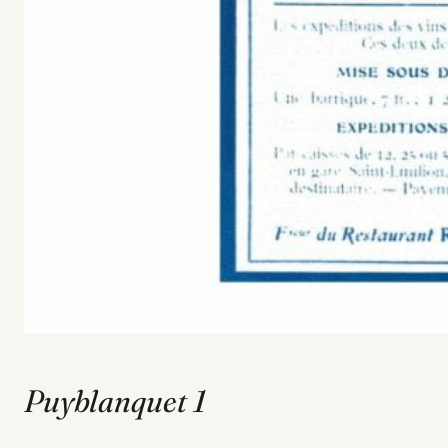
Puyblanquet 1