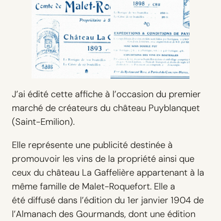
J’ai édité cette affiche à l’occasion du premier
marché de créateurs du château Puyblanquet
(Saint-Emilion).
Elle représente une publicité destinée à
promouvoir les vins de la propriété ainsi que
ceux du château La Gaffelière appartenant à la
même famille de Malet-Roquefort. Elle a
été diffusé dans l’édition du 1er janvier 1904 de
l’Almanach des Gourmands, dont une édition