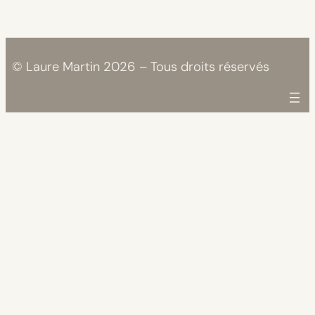
© Laure Martin 2026 – Tous droits réservés