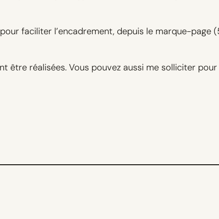
 pour faciliter l’encadrement, depuis le marque-page 
être réalisées. Vous pouvez aussi me solliciter pour 