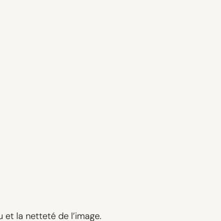
 et la netteté de l’image.