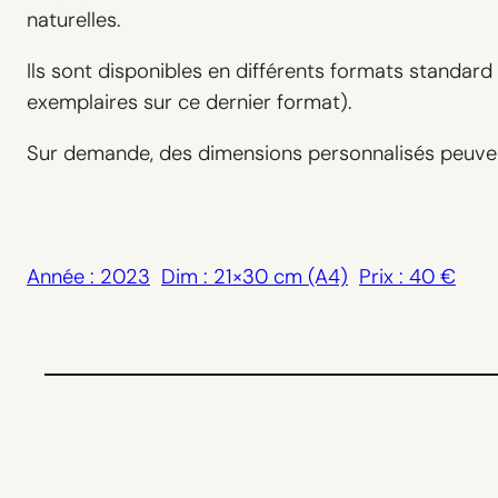
naturelles.
Ils sont disponibles en différents formats standard
exemplaires sur ce dernier format).
Sur demande, des dimensions personnalisés peuvent 
Année : 2023
Dim : 21×30 cm (A4)
Prix : 40 €